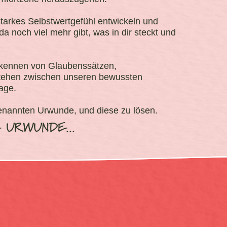
tarkes Selbstwertgefühl entwickeln und
 noch viel mehr gibt, was in dir steckt und
Erkennen von Glaubenssätzen,
stehen zwischen unseren bewussten
age.
enannten Urwunde, und diese zu lösen.
 URWUNDE...