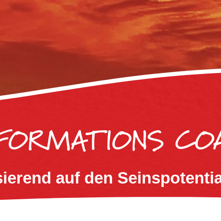
FORMATIONS CO
ierend auf den Seinspotenti