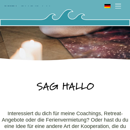
SAG HALLO
Interessiert du dich für meine Coachings, Retreat-
Angebote oder die Ferienvermietung? Oder hast du du
eine Idee für eine andere Art der Kooperation, die du