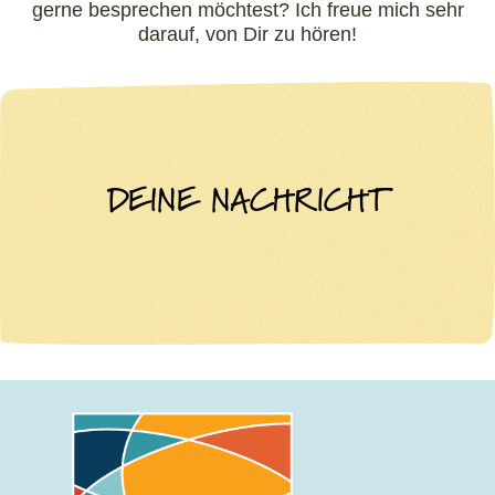
gerne besprechen möchtest? Ich freue mich sehr
darauf, von Dir zu hören!
DEINE NACHRICHT